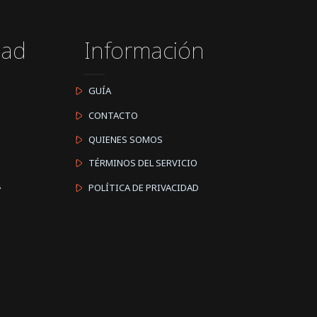
dad
Información
GUÍA
CONTACTO
QUIENES SOMOS
TÉRMINOS DEL SERVICIO
A
POLÍTICA DE PRIVACIDAD