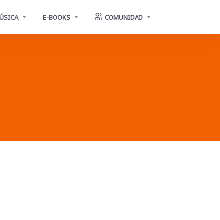
ÚSICA
E-BOOKS
COMUNIDAD