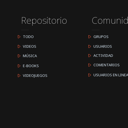
Repositorio
Comuni
TODO
GRUPOS
VIDEOS
USUARIOS
ACTIVIDAD
MÚSICA
COMENTARIOS
E-BOOKS
USUARIOS EN LINE
VIDEOJUEGOS