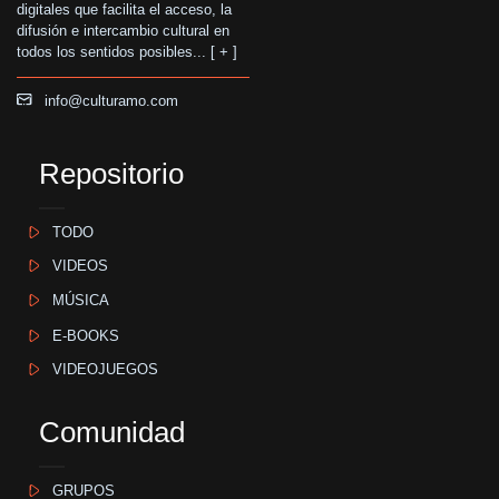
digitales que facilita el acceso, la
difusión e intercambio cultural en
todos los sentidos posibles... [
+
]
info@culturamo.com
Repositorio
TODO
VIDEOS
MÚSICA
E-BOOKS
VIDEOJUEGOS
Comunidad
GRUPOS