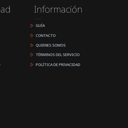
dad
Información
GUÍA
CONTACTO
QUIENES SOMOS
TÉRMINOS DEL SERVICIO
A
POLÍTICA DE PRIVACIDAD