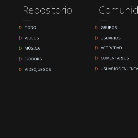
Repositorio
Comuni
TODO
GRUPOS
VIDEOS
USUARIOS
ACTIVIDAD
MÚSICA
COMENTARIOS
E-BOOKS
USUARIOS EN LINE
VIDEOJUEGOS