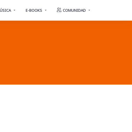
ÚSICA
E-BOOKS
COMUNIDAD