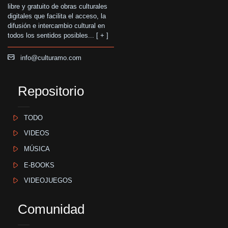
libre y gratuito de obras culturales
digitales que facilita el acceso, la
difusión e intercambio cultural en
todos los sentidos posibles... [
+
]
info@culturamo.com
Repositorio
TODO
VIDEOS
MÚSICA
E-BOOKS
VIDEOJUEGOS
Comunidad