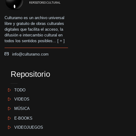
REPOSITORIO CULTURAL
Culturamo es un archivo universal
libre y gratuito de obras culturales
digitales que facilita el acceso, la
difusión e intercambio cultural en
todos los sentidos posibles... [
+
]
info@culturamo.com
Repositorio
TODO
VIDEOS
MÚSICA
E-BOOKS
VIDEOJUEGOS