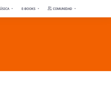
ÚSICA
E-BOOKS
COMUNIDAD