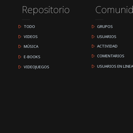
Repositorio
Comuni
TODO
GRUPOS
VIDEOS
USUARIOS
ACTIVIDAD
MÚSICA
COMENTARIOS
E-BOOKS
USUARIOS EN LINE
VIDEOJUEGOS