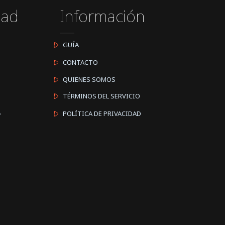
dad
Información
GUÍA
CONTACTO
QUIENES SOMOS
TÉRMINOS DEL SERVICIO
A
POLÍTICA DE PRIVACIDAD