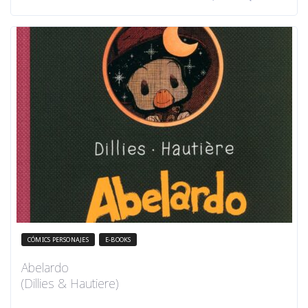
CÓMICS PERSONAJES
E-BOOKS
Abelardo
(Dillies & Hautiere)