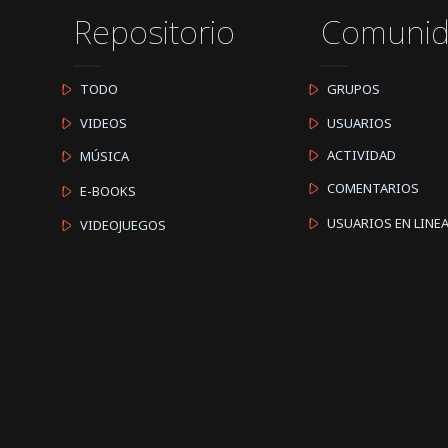
Repositorio
Comuni
TODO
GRUPOS
VIDEOS
USUARIOS
ACTIVIDAD
MÚSICA
COMENTARIOS
E-BOOKS
USUARIOS EN LINE
VIDEOJUEGOS