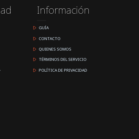
dad
Información
GUÍA
CONTACTO
QUIENES SOMOS
TÉRMINOS DEL SERVICIO
A
POLÍTICA DE PRIVACIDAD