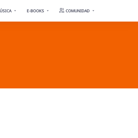
ÚSICA
E-BOOKS
COMUNIDAD