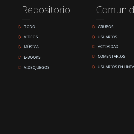
Repositorio
Comuni
TODO
GRUPOS
VIDEOS
USUARIOS
ACTIVIDAD
MÚSICA
COMENTARIOS
E-BOOKS
USUARIOS EN LINE
VIDEOJUEGOS