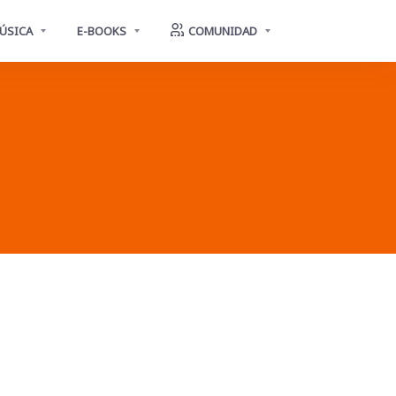
ÚSICA
E-BOOKS
COMUNIDAD