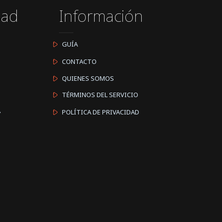
dad
Información
GUÍA
CONTACTO
QUIENES SOMOS
TÉRMINOS DEL SERVICIO
A
POLÍTICA DE PRIVACIDAD