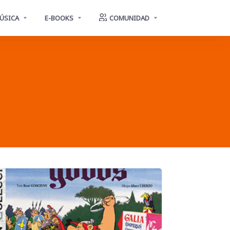
ÚSICA
E-BOOKS
COMUNIDAD