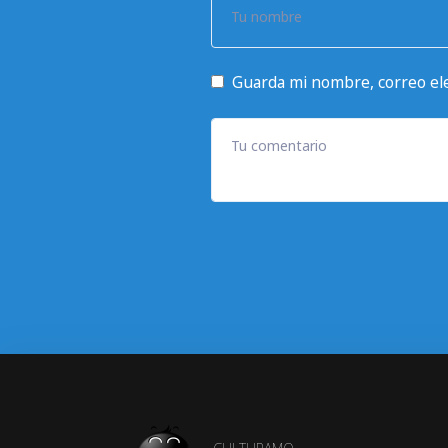
Tu nombre
Guarda mi nombre, correo ele
Tu comentario