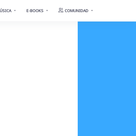
ÚSICA
E-BOOKS
COMUNIDAD