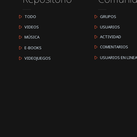
TODO
GRUPOS
VIDEOS
USUARIOS
ACTIVIDAD
MÚSICA
COMENTARIOS
E-BOOKS
USUARIOS EN LINE
VIDEOJUEGOS