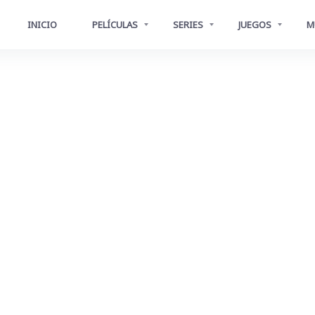
INICIO
PELÍCULAS
SERIES
JUEGOS
M