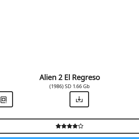
Alien 2 El Regreso
(1986) SD 1.66 Gb