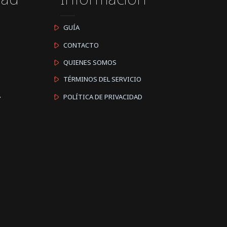
GUÍA
CONTACTO
QUIENES SOMOS
TÉRMINOS DEL SERVICIO
A
POLÍTICA DE PRIVACIDAD