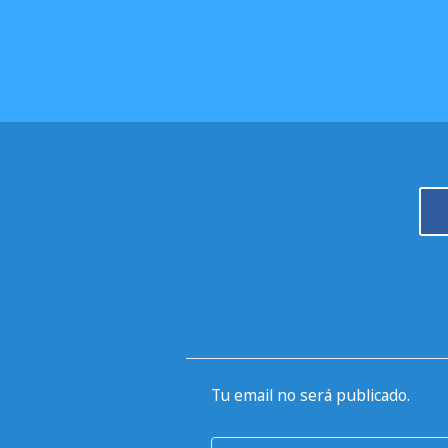
Tu email no será publicado.