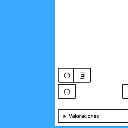
Valoraciones