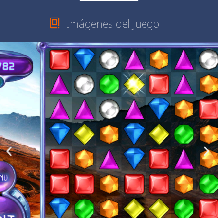
Imágenes del Juego