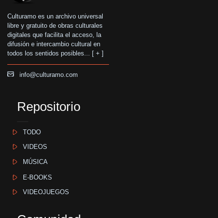
Culturamo es un archivo universal
libre y gratuito de obras culturales
digitales que facilita el acceso, la
difusión e intercambio cultural en
todos los sentidos posibles... [
+
]
info@culturamo.com
Repositorio
TODO
VIDEOS
MÚSICA
E-BOOKS
VIDEOJUEGOS