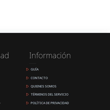
dad
Información
GUÍA
CONTACTO
QUIENES SOMOS
TÉRMINOS DEL SERVICIO
A
POLÍTICA DE PRIVACIDAD