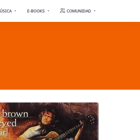
ÚSICA
E-BOOKS
COMUNIDAD