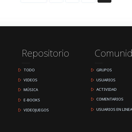
Repositorio
Comuni
TODO
GRUPOS
VIDEOS
USUARIOS
ACTIVIDAD
MÚSICA
COMENTARIOS
E-BOOKS
USUARIOS EN LINE
VIDEOJUEGOS