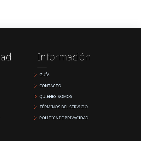
dad
Información
GUÍA
CONTACTO
QUIENES SOMOS
TÉRMINOS DEL SERVICIO
A
POLÍTICA DE PRIVACIDAD