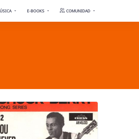
ÚSICA
E-BOOKS
COMUNIDAD