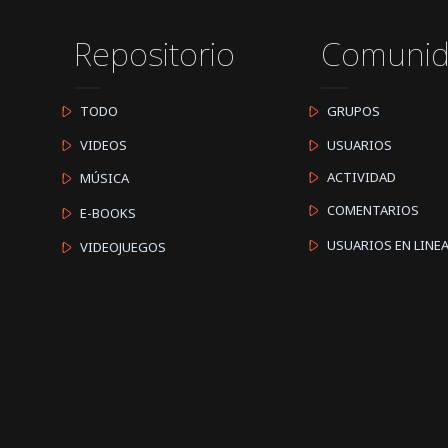
Repositorio
Comuni
TODO
GRUPOS
VIDEOS
USUARIOS
ACTIVIDAD
MÚSICA
COMENTARIOS
E-BOOKS
USUARIOS EN LINE
VIDEOJUEGOS