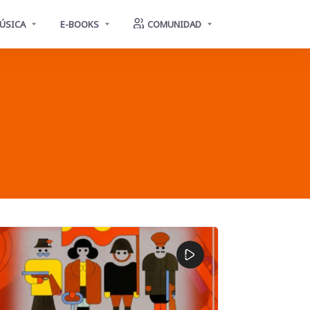
ÚSICA
E-BOOKS
COMUNIDAD