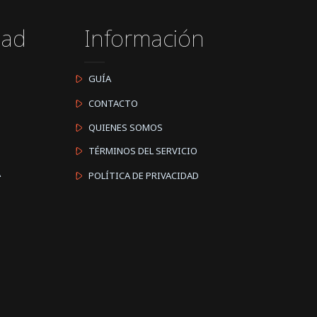
dad
Información
GUÍA
CONTACTO
QUIENES SOMOS
TÉRMINOS DEL SERVICIO
A
POLÍTICA DE PRIVACIDAD