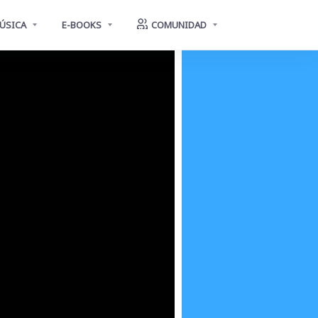
ÚSICA
E-BOOKS
COMUNIDAD