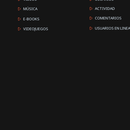
ACTIVIDAD
MÚSICA
COMENTARIOS
E-BOOKS
USUARIOS EN LINE
VIDEOJUEGOS