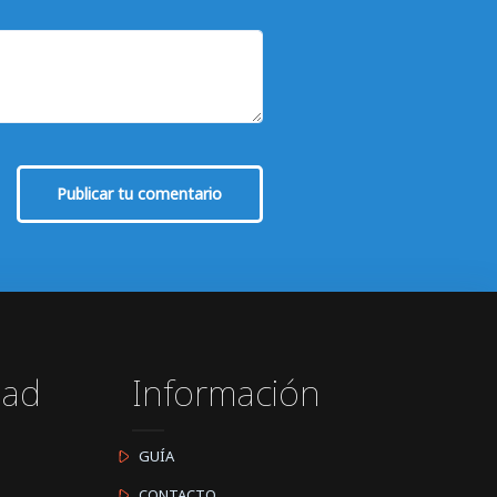
Publicar tu comentario
dad
Información
GUÍA
CONTACTO