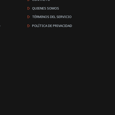
QUIENES SOMOS
TÉRMINOS DEL SERVICIO
A
POLÍTICA DE PRIVACIDAD