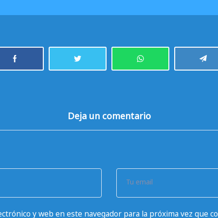
Deja un comentario
Tu email
ctrónico y web en este navegador para la próxima vez que c