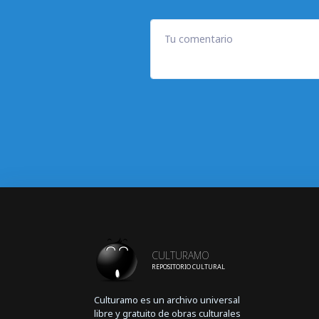
Tu comentario
CULTURAMO
REPOSITORIO CULTURAL
Culturamo es un archivo universal
libre y gratuito de obras culturales