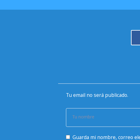
Tu email no será publicado.
Tu nombre
Guarda mi nombre, correo ele