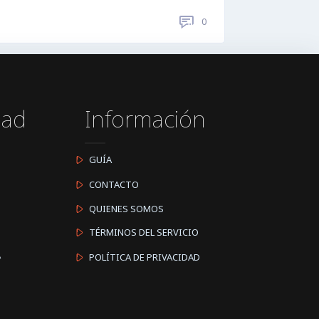
0
dad
Información
GUÍA
CONTACTO
QUIENES SOMOS
TÉRMINOS DEL SERVICIO
A
POLÍTICA DE PRIVACIDAD