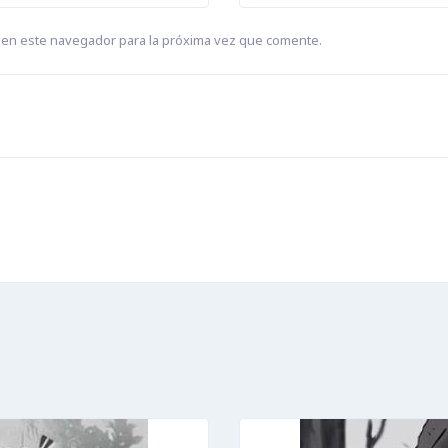
 en este navegador para la próxima vez que comente.