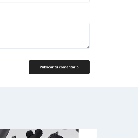
Publicar tu comentario