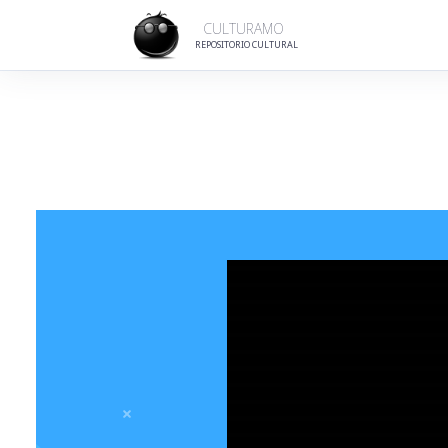
CULTURAMO
REPOSITORIO CULTURAL