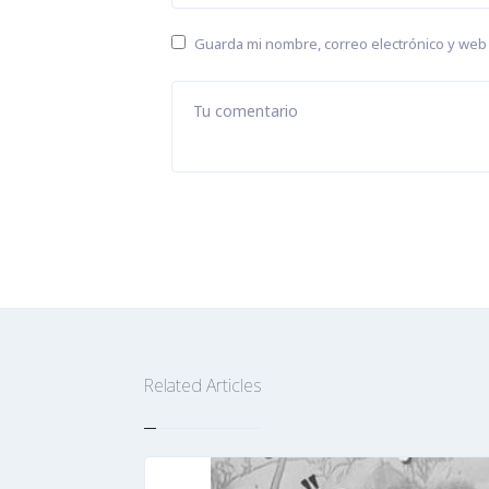
Guarda mi nombre, correo electrónico y web
Tu comentario
Related Articles