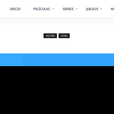
INICIO
PELÍCULAS
SERIES
JUEGOS
M
FICCIÓN
VIDEO