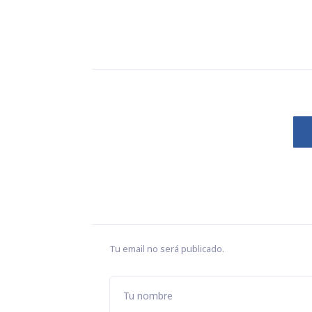
Tu email no será publicado.
Tu nombre