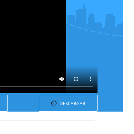
DESCARGAR