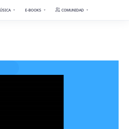
ÚSICA
E-BOOKS
COMUNIDAD