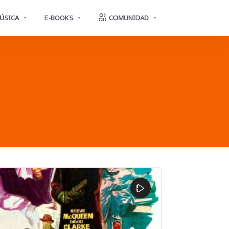
ÚSICA
E-BOOKS
COMUNIDAD