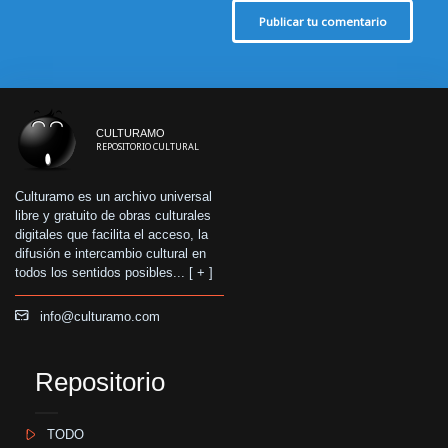
Publicar tu comentario
CULTURAMO
REPOSITORIO CULTURAL
Culturamo es un archivo universal
libre y gratuito de obras culturales
digitales que facilita el acceso, la
difusión e intercambio cultural en
todos los sentidos posibles... [
+
]
info@culturamo.com
Repositorio
TODO