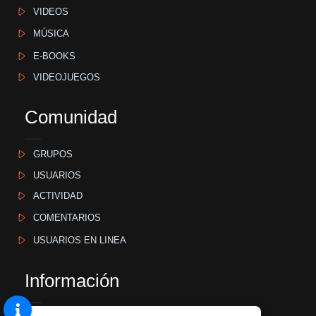
VIDEOS
MÚSICA
E-BOOKS
VIDEOJUEGOS
Comunidad
GRUPOS
USUARIOS
ACTIVIDAD
COMENTARIOS
USUARIOS EN LINEA
Información