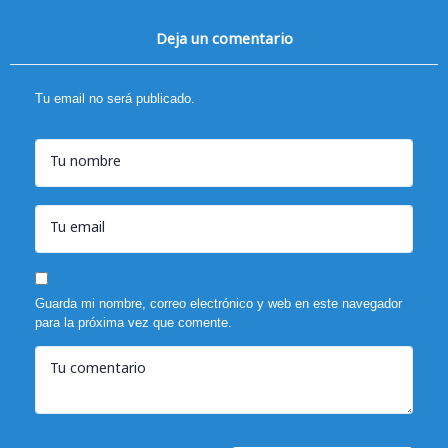
Deja un comentario
Tu email no será publicado.
Tu nombre
Tu email
Guarda mi nombre, correo electrónico y web en este navegador
para la próxima vez que comente.
Tu comentario