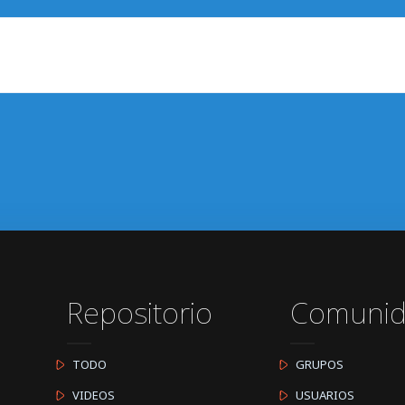
Repositorio
Comuni
TODO
GRUPOS
VIDEOS
USUARIOS