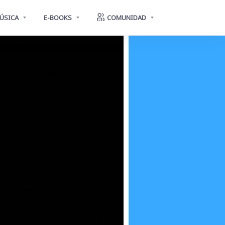
ÚSICA
E-BOOKS
COMUNIDAD