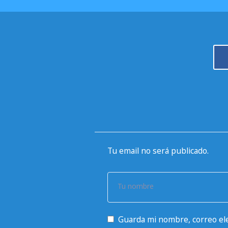
Tu email no será publicado.
Tu nombre
Guarda mi nombre, correo ele