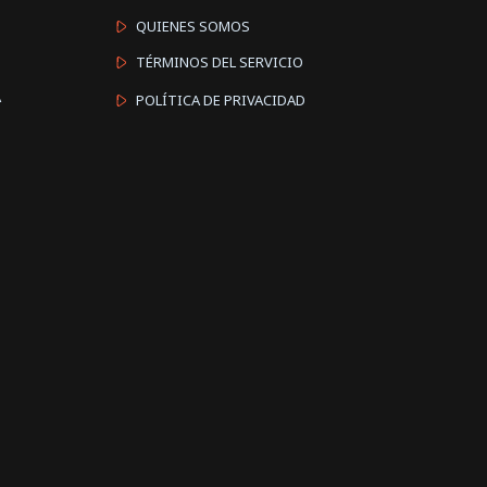
QUIENES SOMOS
TÉRMINOS DEL SERVICIO
A
POLÍTICA DE PRIVACIDAD