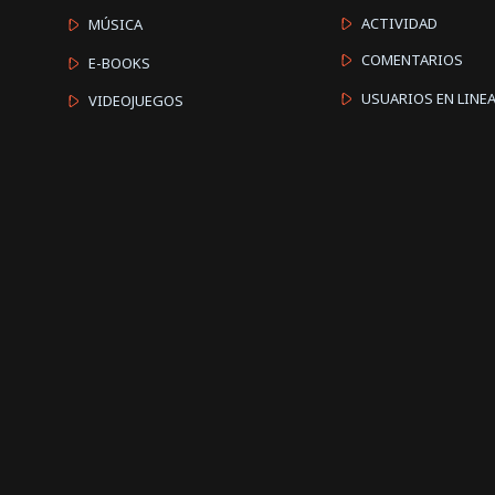
ACTIVIDAD
MÚSICA
COMENTARIOS
E-BOOKS
USUARIOS EN LINE
VIDEOJUEGOS