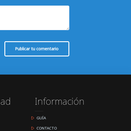
Publicar tu comentario
dad
Información
GUÍA
CONTACTO