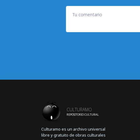
Tu comentario
CULTURAMO
REPOSITORIO CULTURAL
Culturamo es un archivo universal
libre y gratuito de obras culturales