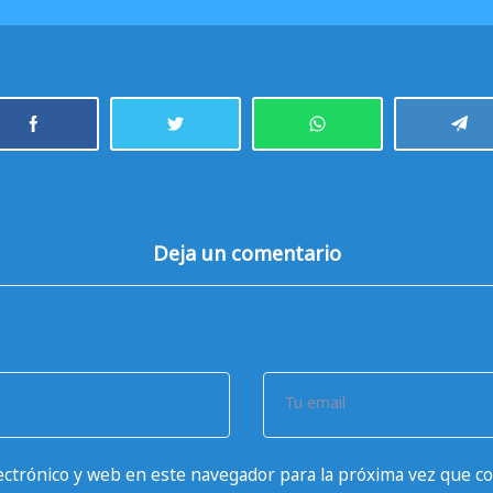
Deja un comentario
Tu email
ctrónico y web en este navegador para la próxima vez que c