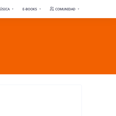
ÚSICA
E-BOOKS
COMUNIDAD