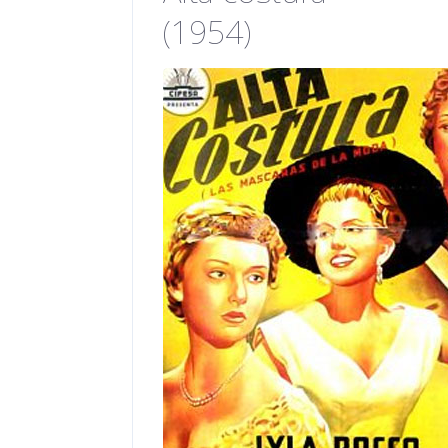
(1954)