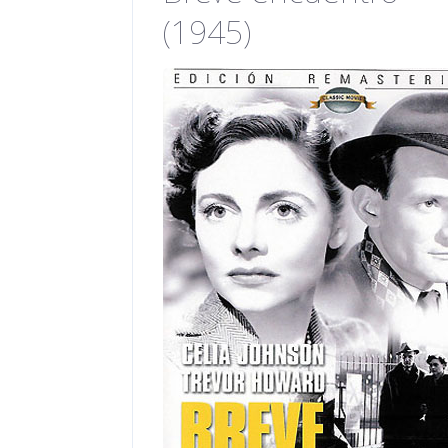
(1945)