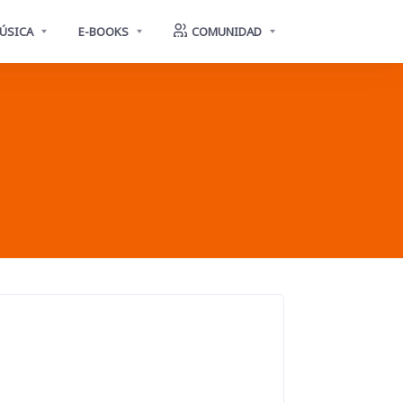
ÚSICA
E-BOOKS
COMUNIDAD