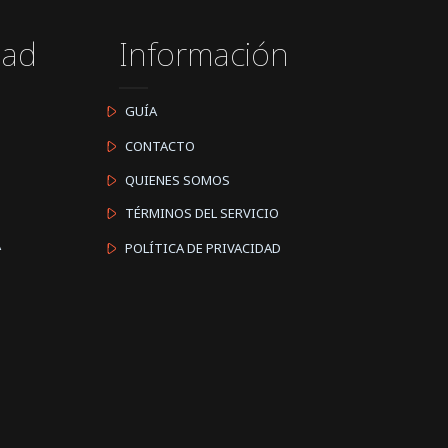
dad
Información
GUÍA
CONTACTO
QUIENES SOMOS
TÉRMINOS DEL SERVICIO
A
POLÍTICA DE PRIVACIDAD