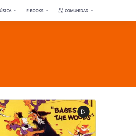
ÚSICA
E-BOOKS
COMUNIDAD