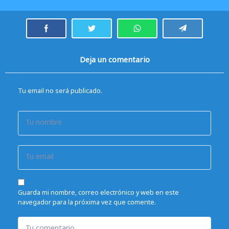
Deja un comentario
Tu email no será publicado.
Tu nombre
Tu email
Guarda mi nombre, correo electrónico y web en este
navegador para la próxima vez que comente.
Tu comentario