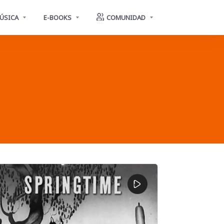
ÚSICA
E-BOOKS
COMUNIDAD