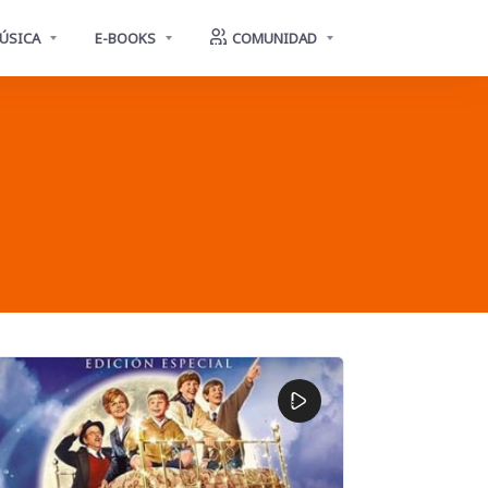
ÚSICA
E-BOOKS
COMUNIDAD